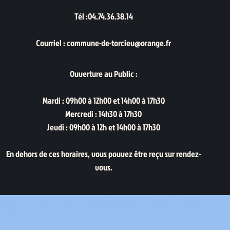
Tél :04.74.36.38.14
Courriel : commune-de-torcieu@orange.fr
Ouverture au Public :
Mardi : 09h00 à 12h00 et 14h00 à 17h30
Mercredi : 14h30 à 17h30
Jeudi : 09h00 à 12h et 14h00 à 17h30
En dehors de ces horaires, vous pouvez être reçu sur rendez-
vous.