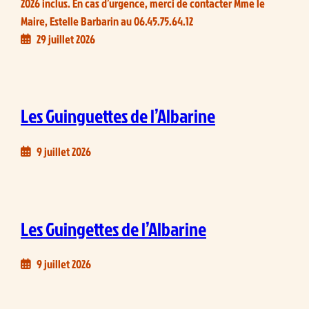
2026 inclus. En cas d’urgence, merci de contacter Mme le
Maire, Estelle Barbarin au 06.45.75.64.12
29 juillet 2026
Les Guinguettes de l’Albarine
9 juillet 2026
Les Guingettes de l’Albarine
9 juillet 2026