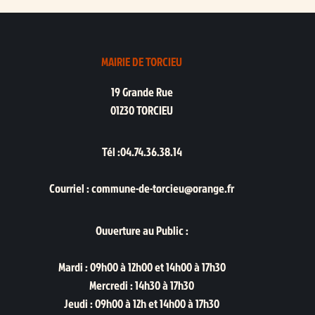
MAIRIE DE TORCIEU
19 Grande Rue
01230 TORCIEU
Tél :04.74.36.38.14
Courriel : commune-de-torcieu@orange.fr
Ouverture au Public :
Mardi : 09h00 à 12h00 et 14h00 à 17h30
Mercredi : 14h30 à 17h30
Jeudi : 09h00 à 12h et 14h00 à 17h30