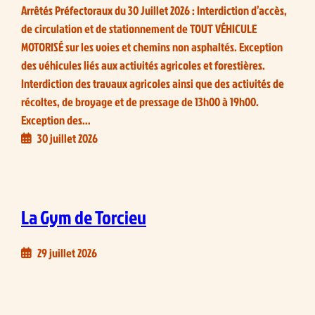
Arrêtés Préfectoraux du 30 Juillet 2026 : Interdiction d’accès,
de circulation et de stationnement de TOUT VÉHICULE
MOTORISÉ sur les voies et chemins non asphaltés. Exception
des véhicules liés aux activités agricoles et forestières.
Interdiction des travaux agricoles ainsi que des activités de
récoltes, de broyage et de pressage de 13h00 à 19h00.
Exception des…
30 juillet 2026
La Gym de Torcieu
29 juillet 2026