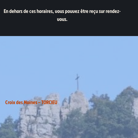
En dehors de ces horaires, vous pouvez être reçu sur rendez-
vous.
Croix des Moines – TORCIEU