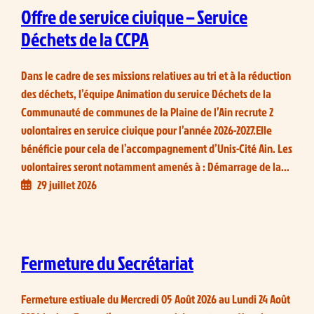
Offre de service civique – Service
Déchets de la CCPA
Dans le cadre de ses missions relatives au tri et à la réduction
des déchets, l’équipe Animation du service Déchets de la
Communauté de communes de la Plaine de l’Ain recrute 2
volontaires en service civique pour l’année 2026-2027.Elle
bénéficie pour cela de l’accompagnement d’Unis-Cité Ain. Les
volontaires seront notamment amenés à : Démarrage de la…
29 juillet 2026
Fermeture du Secrétariat
Fermeture estivale du Mercredi 05 Août 2026 au Lundi 24 Août