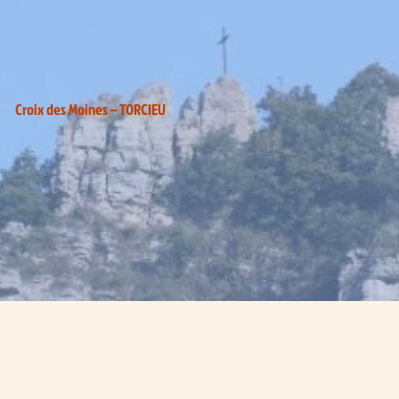
Croix des Moines – TORCIEU