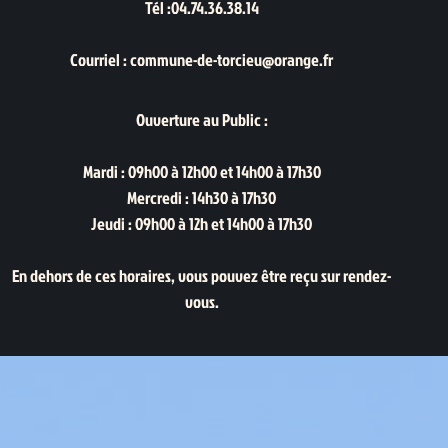
Tél :04.74.36.38.14
Courriel : commune-de-torcieu@orange.fr
Ouverture au Public :
Mardi : 09h00 à 12h00 et 14h00 à 17h30
Mercredi : 14h30 à 17h30
Jeudi : 09h00 à 12h et 14h00 à 17h30
En dehors de ces horaires, vous pouvez être reçu sur rendez-
vous.