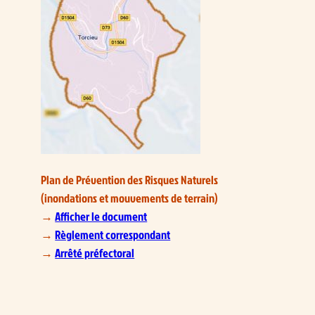
Plan de Prévention des Risques Naturels
(inondations et mouvements de terrain)
→
Afficher le document
→
Règlement correspondant
→
Arrêté préfectoral