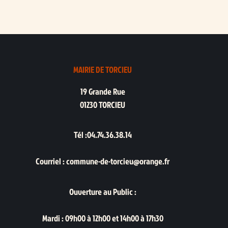
MAIRIE DE TORCIEU
19 Grande Rue
01230 TORCIEU
Tél :04.74.36.38.14
Courriel : commune-de-torcieu@orange.fr
Ouverture au Public :
Mardi : 09h00 à 12h00 et 14h00 à 17h30