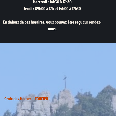
Mercredi : 14h30 à 17h30
Jeudi : 09h00 à 12h et 14h00 à 17h30
En dehors de ces horaires, vous pouvez être reçu sur rendez-
vous.
Croix des Moines – TORCIEU