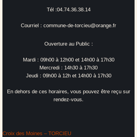
Tél :04.74.36.38.14
Courriel : commune-de-torcieu@orange.fr
Ouverture au Public :
Mardi : 09h00 à 12h00 et 14h00 à 17h30
Mercredi : 14h30 à 17h30
Jeudi : 09h00 à 12h et 14h00 à 17h30
En dehors de ces horaires, vous pouvez être reçu sur
rendez-vous.
Croix des Moines – TORCIEU