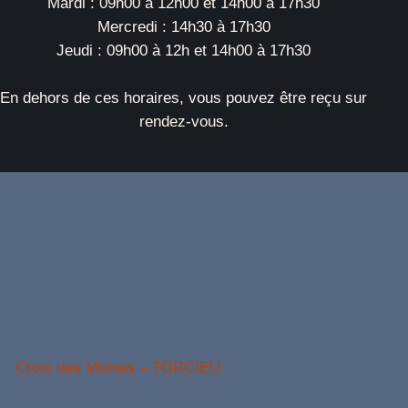
Mardi : 09h00 à 12h00 et 14h00 à 17h30
Mercredi : 14h30 à 17h30
Jeudi : 09h00 à 12h et 14h00 à 17h30
En dehors de ces horaires, vous pouvez être reçu sur
rendez-vous.
Croix des Moines – TORCIEU