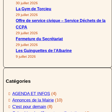
30 juillet 2026
La Gym de Torcieu
29 juillet 2026
Offre de service civique – Service Déchets de la
CCPA
29 juillet 2026
Fermeture du Secrétariat
29 juillet 2026
Les Guinguettes de l’Albarine
9 juillet 2026
Catégories
AGENDA ET INFOS
(4)
Annonces de la Mairie
(10)
C'est pour demain
(8)