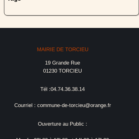
MAIRIE DE TORCIEU
19 Grande Rue
01230 TORCIEU
Tél :04.74.36.38.14
Courriel : commune-de-torcieu@orange.fr
Ouverture au Public :