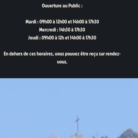
Ouverture au Public :
Mardi : 09h00 à 12h00 et 14h00 à 17h30
Mercredi : 14h30 à 17h30
Jeudi : 09h00 à 12h et 14h00 à 17h30
En dehors de ces horaires, vous pouvez être reçu sur rendez-
vous.