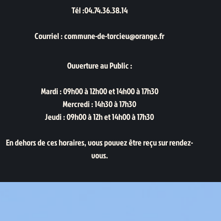
Tél :04.74.36.38.14
Courriel : commune-de-torcieu@orange.fr
Ouverture au Public :
Mardi : 09h00 à 12h00 et 14h00 à 17h30
Mercredi : 14h30 à 17h30
Jeudi : 09h00 à 12h et 14h00 à 17h30
En dehors de ces horaires, vous pouvez être reçu sur rendez-
vous.